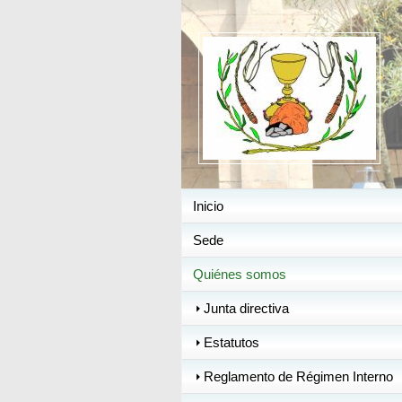
H
Inicio
Sede
Quiénes somos
Junta directiva
Estatutos
Reglamento de Régimen Interno