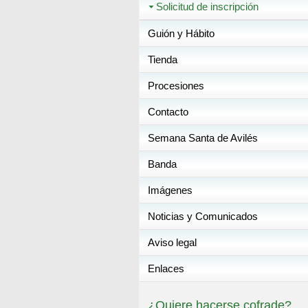
Solicitud de inscripción
Guión y Hábito
Tienda
Procesiones
Contacto
Semana Santa de Avilés
Banda
Imágenes
Noticias y Comunicados
Aviso legal
Enlaces
¿Quiere hacerse cofrade?