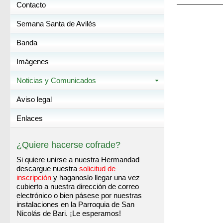
Contacto
Semana Santa de Avilés
Banda
Imágenes
Noticias y Comunicados
Aviso legal
Enlaces
¿Quiere hacerse cofrade?
Si quiere unirse a nuestra Hermandad
descargue nuestra
solicitud de
inscripción
y haganoslo llegar una vez
cubierto a nuestra dirección de correo
electrónico o bien pásese por nuestras
instalaciones en la Parroquia de San
Nicolás de Bari. ¡Le esperamos!