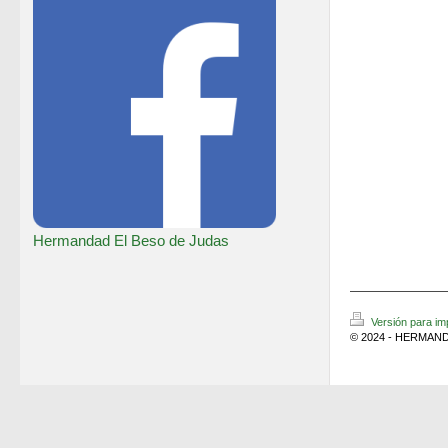
Hermandad El Beso de Judas
Versión para im
© 2024 - HERMAND