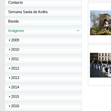
Contacto
Semana Santa de Avilés
Banda
Imágenes
2009
2010
2011
2012
2013
2014
2015
2016