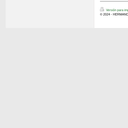
Versión para im
© 2024 - HERMAND