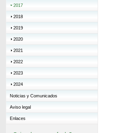
2017
2018
2019
2020
2021
2022
2023
2024
Noticias y Comunicados
Aviso legal
Enlaces