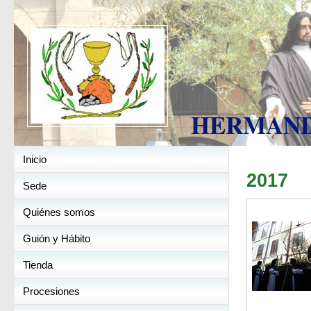
HERMANDAD
Inicio
2017
Sede
Quiénes somos
Guión y Hábito
Tienda
Procesiones